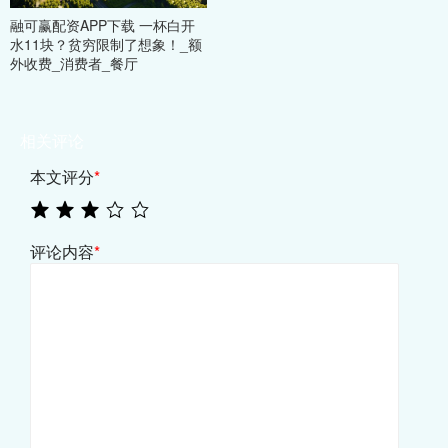
融可赢配资APP下载 一杯白开
水11块？贫穷限制了想象！_额
外收费_消费者_餐厅
相关评论
本文评分
*
评论内容
*