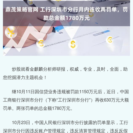
炒股就看金麒麟分析师研报，权威，专业，及时，全面，助
您挖掘潜力主题机会！
继10月11日因信贷业务违规被罚款1150万元后，近日，中国
工商银行深圳市分行（下称“工行深圳市分行”）再收630万元大额
罚单。两张罚单的总金额1780万元。
10月23日，中国人民银行深圳市分行披露的罚单显示，工行
深圳市分行因违反账户管理规定，违反清算管理规定，违反反假