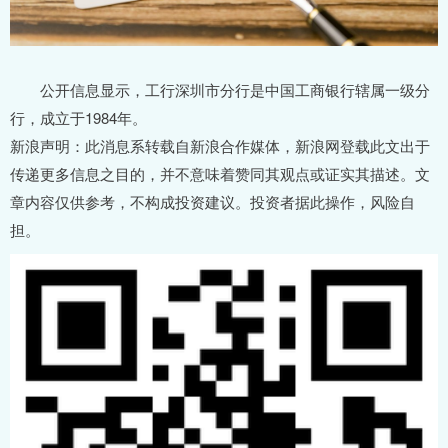
公开信息显示，工行深圳市分行是中国工商银行辖属一级分
行，成立于1984年。
新浪声明：此消息系转载自新浪合作媒体，新浪网登载此文出于
传递更多信息之目的，并不意味着赞同其观点或证实其描述。文
章内容仅供参考，不构成投资建议。投资者据此操作，风险自
担。