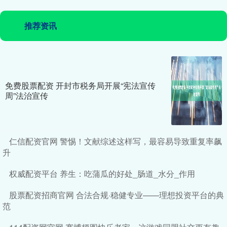
推荐资讯
免费股票配资 开封市税务局开展“宪法宣传
周”法治宣传
仁信配资官网 警惕！文献综述这样写，最容易导致重复率飙
升
权威配资平台 养生：吃蒲瓜的好处_肠道_水分_作用
股票配资招商官网 合法合规·稳健专业——理想投资平台的典
范