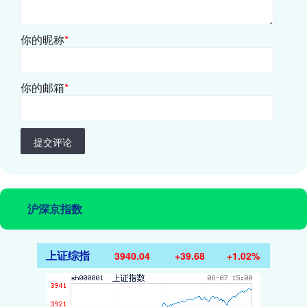
你的昵称
*
你的邮箱
*
提交评论
沪深京指数
上证综指
3940.04
+39.68
+1.02%