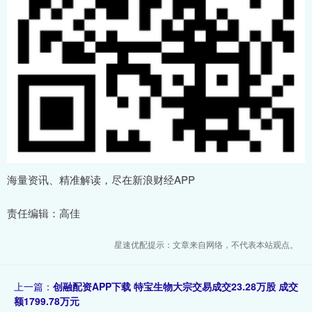
海量资讯、精准解读，尽在新浪财经APP
责任编辑：高佳
星速优配提示：文章来自网络，不代表本站观点。
上一篇：
创融配资APP下载 特宝生物大宗交易成交23.28万股 成交
额1799.78万元