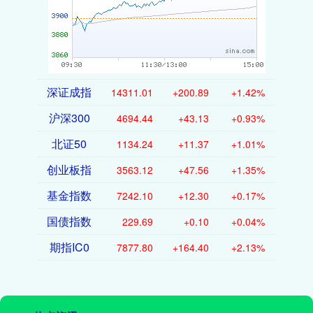
深证成指
14311.01
+200.89
+1.42%
沪深300
4694.44
+43.13
+0.93%
北证50
1134.24
+11.37
+1.01%
创业板指
3563.12
+47.56
+1.35%
基金指数
7242.10
+12.30
+0.17%
国债指数
229.69
+0.10
+0.04%
期指IC0
7877.80
+164.40
+2.13%