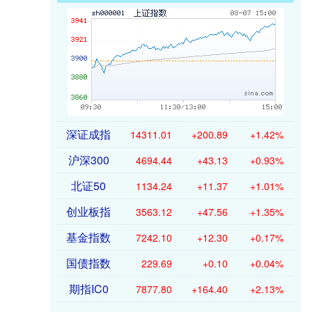
深证成指
14311.01
+200.89
+1.42%
沪深300
4694.44
+43.13
+0.93%
北证50
1134.24
+11.37
+1.01%
创业板指
3563.12
+47.56
+1.35%
基金指数
7242.10
+12.30
+0.17%
国债指数
229.69
+0.10
+0.04%
期指IC0
7877.80
+164.40
+2.13%