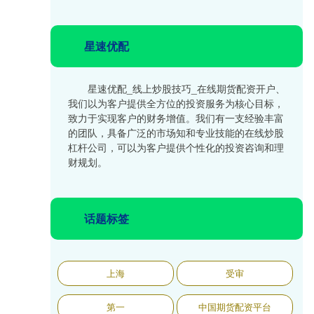
星速优配
星速优配_线上炒股技巧_在线期货配资开户、
我们以为客户提供全方位的投资服务为核心目标，
致力于实现客户的财务增值。我们有一支经验丰富
的团队，具备广泛的市场知和专业技能的在线炒股
杠杆公司，可以为客户提供个性化的投资咨询和理
财规划。
话题标签
上海
受审
第一
中国期货配资平台