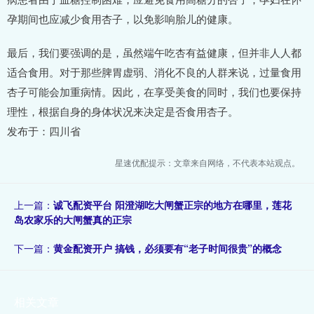
孕期间也应减少食用杏子，以免影响胎儿的健康。
最后，我们要强调的是，虽然端午吃杏有益健康，但并非人人都
适合食用。对于那些脾胃虚弱、消化不良的人群来说，过量食用
杏子可能会加重病情。因此，在享受美食的同时，我们也要保持
理性，根据自身的身体状况来决定是否食用杏子。
发布于：四川省
星速优配提示：文章来自网络，不代表本站观点。
上一篇：
诚飞配资平台 阳澄湖吃大闸蟹正宗的地方在哪里，莲花
岛农家乐的大闸蟹真的正宗
下一篇：
黄金配资开户 搞钱，必须要有“老子时间很贵”的概念
相关文章