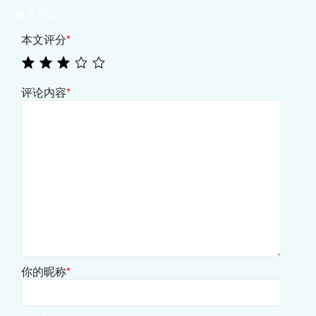
相关评论
本文评分
*
评论内容
*
你的昵称
*