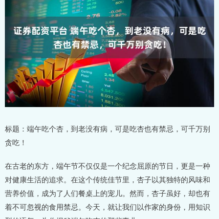
标题：端午吃个杏，到老没有病，可是吃杏也有禁忌，可千万别
贪吃！
在古老的东方，端午节不仅仅是一个纪念屈原的节日，更是一种
对健康生活的追求。在这个传统佳节里，杏子以其独特的风味和
营养价值，成为了人们餐桌上的宠儿。然而，杏子虽好，却也有
着不可忽视的食用禁忌。今天，就让我们以作家的身份，用知识