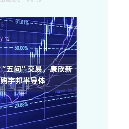
23 08:48:42
查看：76