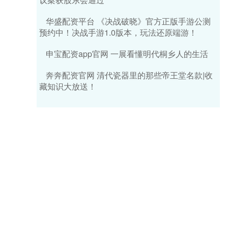
华盛配资平台 《决战破晓》官方正版手游公测
预约中！决战手游1.0版本，玩法还原端游！
申宝配资app官网 一展看懂明代桐乡人的生活
奔奔配资官网 清代瓷器里的那些帝王堂名款|收
藏知识大放送！