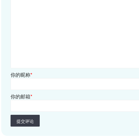
你的昵称
*
你的邮箱
*
提交评论