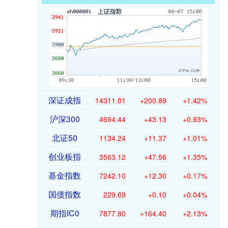
深证成指
14311.01
+200.89
+1.42%
沪深300
4694.44
+43.13
+0.93%
北证50
1134.24
+11.37
+1.01%
创业板指
3563.12
+47.56
+1.35%
基金指数
7242.10
+12.30
+0.17%
国债指数
229.69
+0.10
+0.04%
期指IC0
7877.80
+164.40
+2.13%