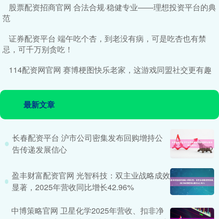
股票配资招商官网 合法合规·稳健专业——理想投资平台的典
范
证券配资平台 端午吃个杏，到老没有病，可是吃杏也有禁
忌，可千万别贪吃！
114配资网官网 赛博梗图快乐老家，这游戏同盟社交更有趣
最新文章
长春配资平台 沪市公司密集发布回购增持公
告传递发展信心
盈丰财富配资官网 光智科技：双主业战略成效
显著，2025年营收同比增长42.96%
中博策略官网 卫星化学2025年营收、扣非净