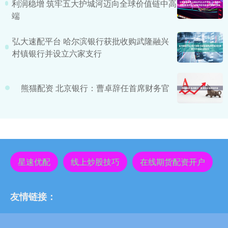
利润稳增 筑牢五大护城河迈向全球价值链中高
端
弘大速配平台 哈尔滨银行获批收购武隆融兴
村镇银行并设立六家支行
熊猫配资 北京银行：曹卓辞任首席财务官
星速优配
线上炒股技巧
在线期货配资开户
友情链接：