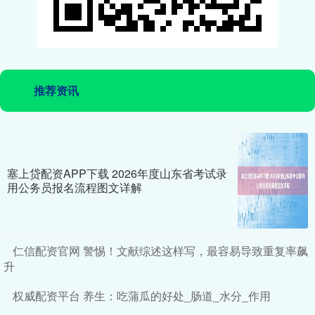
推荐资讯
塞上贷配资APP下载 2026年度山东省考试录
用公务员报名流程图文详解
仁信配资官网 警惕！文献综述这样写，最容易导致重复率飙
升
权威配资平台 养生：吃蒲瓜的好处_肠道_水分_作用