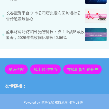
长春配资平台 沪市公司密集发布回购增持公
告传递发展信心
盈丰财富配资官网 光智科技：双主业战略成效
显著，2025年营收同比增长42.96%
星速优配
线上炒股技巧
在线期货配资开户
友情链接：
Powered by
星速优配
RSS地图
HTML地图