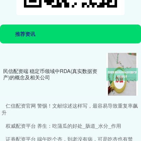
推荐资讯
民信配资端 稳定币领域中RDA(真实数据资
产)的概念及相关公司
仁信配资官网 警惕！文献综述这样写，最容易导致重复率飙
升
权威配资平台 养生：吃蒲瓜的好处_肠道_水分_作用
证券配资平台 端午吃个杏，到老没有病，可是吃杏也有禁