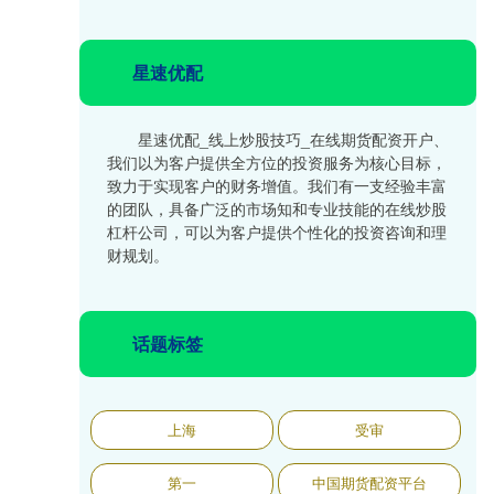
星速优配
星速优配_线上炒股技巧_在线期货配资开户、
我们以为客户提供全方位的投资服务为核心目标，
致力于实现客户的财务增值。我们有一支经验丰富
的团队，具备广泛的市场知和专业技能的在线炒股
杠杆公司，可以为客户提供个性化的投资咨询和理
财规划。
话题标签
上海
受审
第一
中国期货配资平台