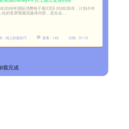
在2026年国际消费电子展(CES 2026)宣布，计划今年
人化的竖屏视频流媒体内容，是在去....
类：线上炒股技巧
查看：142
日期：01-10
加载完成