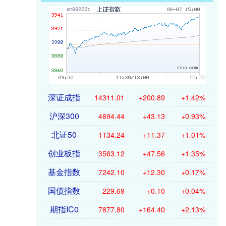
深证成指
14311.01
+200.89
+1.42%
沪深300
4694.44
+43.13
+0.93%
北证50
1134.24
+11.37
+1.01%
创业板指
3563.12
+47.56
+1.35%
基金指数
7242.10
+12.30
+0.17%
国债指数
229.69
+0.10
+0.04%
期指IC0
7877.80
+164.40
+2.13%