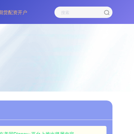
期货配资开户
美国Disney+平台上推出竖屏内容